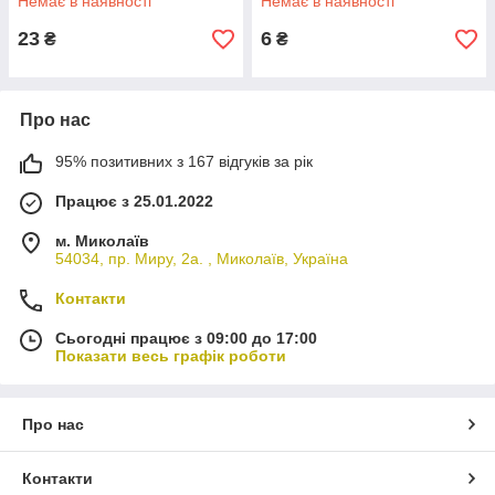
Немає в наявності
Немає в наявності
23
6
₴
₴
Про нас
95% позитивних з 167 відгуків за рік
Працює з 25.01.2022
м. Миколаїв
54034, пр. Миру, 2а. , Миколаїв, Україна
Контакти
Сьогодні працює з 09:00 до 17:00
Показати весь графік роботи
Про нас
Контакти