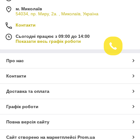
м. Миколаїв
54034, пр. Миру, 2а. , Миколаїв, Україна
Контакти
Сьогодні працює з 09:00 до 14:00
Показати весь графік роботи
Про нас
Контакти
Доставка та оплата
Графік роботи
Повна версія сайту
Сайт створено на маркетплейсі
Prom.ua