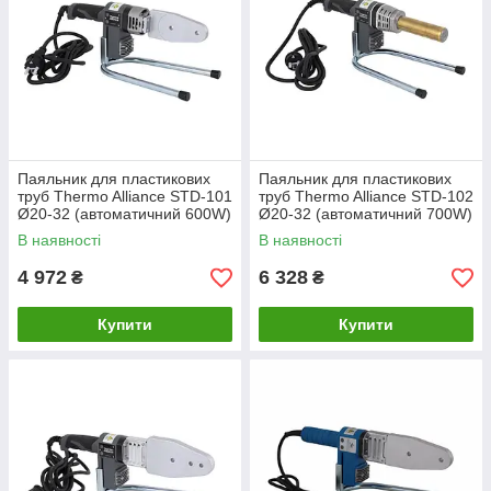
Паяльник для пластикових
Паяльник для пластикових
труб Thermo Alliance STD-101
труб Thermo Alliance STD-102
Ø20-32 (автоматичний 600W)
Ø20-32 (автоматичний 700W)
В наявності
В наявності
4 972
6 328
₴
₴
Купити
Купити