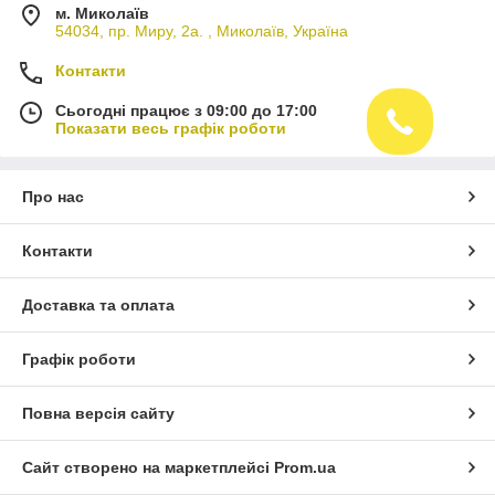
м. Миколаїв
54034, пр. Миру, 2а. , Миколаїв, Україна
Контакти
Сьогодні працює з 09:00 до 17:00
Показати весь графік роботи
Про нас
Контакти
Доставка та оплата
Графік роботи
Повна версія сайту
Сайт створено на маркетплейсі
Prom.ua