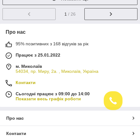
1
/ 26
Про нас
95% позитивних з 168 відгуків за рік
Працює з 25.01.2022
м. Миколаїв
54034, пр. Миру, 2а. , Миколаїв, Україна
Контакти
Сьогодні працює з 09:00 до 14:00
Показати весь графік роботи
Про нас
Контакти