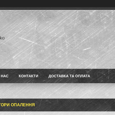
ko
 НАС
КОНТАКТИ
ДОСТАВКА ТА ОПЛАТА
ТОРИ ОПАЛЕННЯ