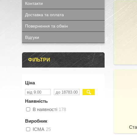
Контакти
Доставка та оплата
Повернення та обмін
Відгуки
ФІЛЬТРИ
Ціна
Наявність
В наявності
178
Виробник
Ста
ICMA
25