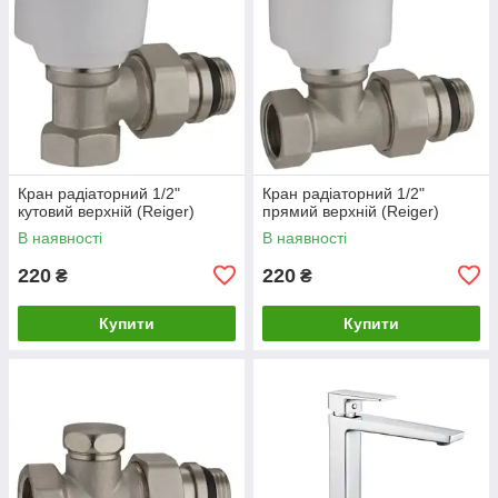
Кран радіаторний 1/2"
Кран радіаторний 1/2"
кутовий верхній (Reiger)
прямий верхній (Reiger)
В наявності
В наявності
220
220
₴
₴
Купити
Купити