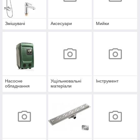
Змішувачі
Аксесуари
Мийки
Насосне
Ущільнювальні
Інструмент
обладнання
матеріали