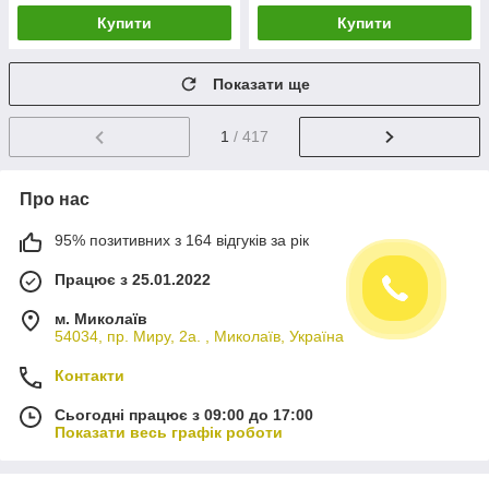
Купити
Купити
Показати ще
1
/ 417
Про нас
95% позитивних з 164 відгуків за рік
Працює з 25.01.2022
м. Миколаїв
54034, пр. Миру, 2а. , Миколаїв, Україна
Контакти
Сьогодні працює з 09:00 до 17:00
Показати весь графік роботи