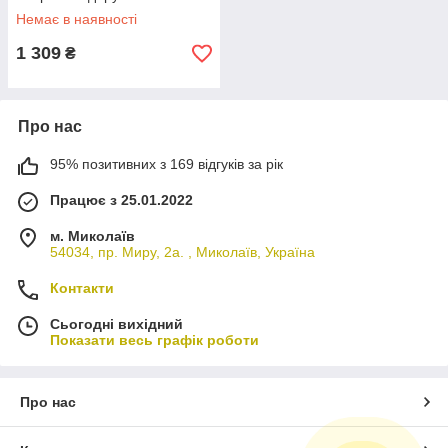
Немає в наявності
1 309
₴
Про нас
95% позитивних з 169 відгуків за рік
Працює з 25.01.2022
м. Миколаїв
54034, пр. Миру, 2а. , Миколаїв, Україна
Контакти
Сьогодні вихідний
Показати весь графік роботи
Про нас