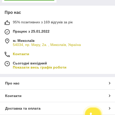
Про нас
95% позитивних з 169 відгуків за рік
Працює з 25.01.2022
м. Миколаїв
54034, пр. Миру, 2а. , Миколаїв, Україна
Контакти
Сьогодні вихідний
Показати весь графік роботи
Про нас
Контакти
Доставка та оплата