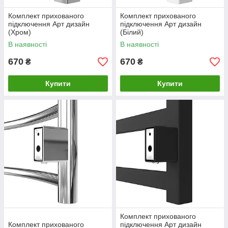
Комплект прихованого
Комплект прихованого
підключення Арт дизайн
підключення Арт дизайн
(Хром)
(Білий)
В наявності
В наявності
670
670
₴
₴
Купити
Купити
Комплект прихованого
Комплект прихованого
підключення Арт дизайн