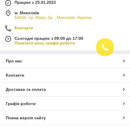
Працює з 25.01.2022
м. Миколаїв
54034, пр. Миру, 2а. , Миколаїв, Україна
Контакти
Сьогодні працює з 09:00 до 17:00
Показати весь графік роботи
Про нас
Контакти
Доставка та оплата
Графік роботи
Повна версія сайту