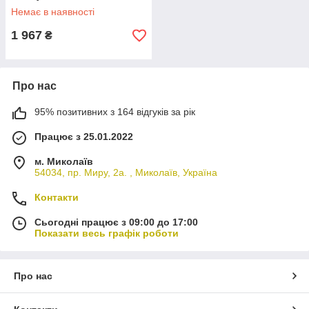
Немає в наявності
1 967
₴
Про нас
95% позитивних з 164 відгуків за рік
Працює з 25.01.2022
м. Миколаїв
54034, пр. Миру, 2а. , Миколаїв, Україна
Контакти
Сьогодні працює з 09:00 до 17:00
Показати весь графік роботи
Про нас