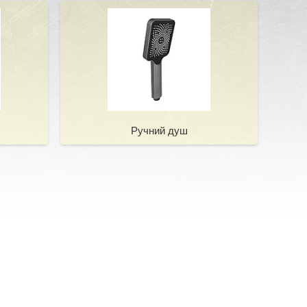
Ручний душ