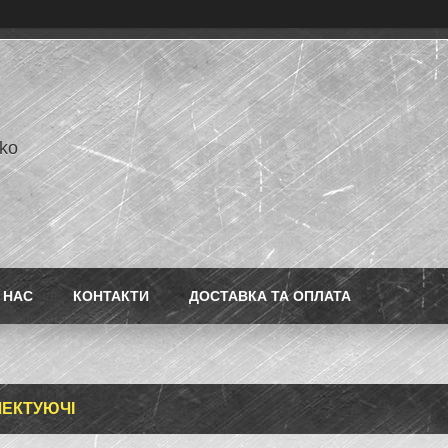
ko
 НАС
КОНТАКТИ
ДОСТАВКА ТА ОПЛАТА
ЕКТУЮЧІ