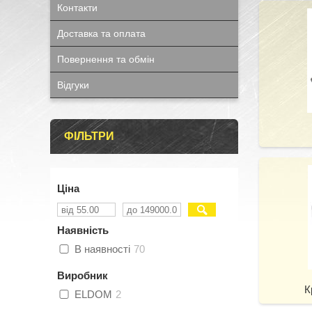
Контакти
Доставка та оплата
Повернення та обмін
Відгуки
ФІЛЬТРИ
Ціна
Наявність
В наявності
70
Виробник
К
ELDOM
2