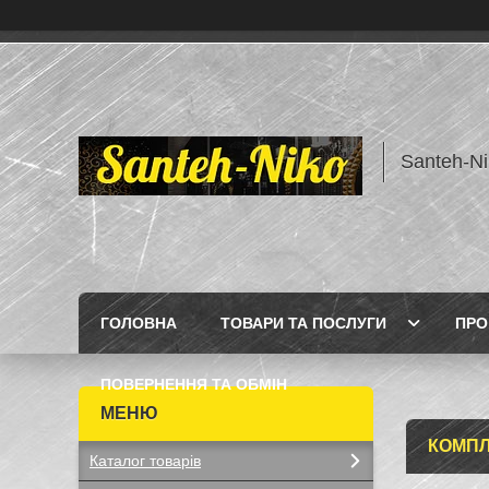
Santeh-Ni
ГОЛОВНА
ТОВАРИ ТА ПОСЛУГИ
ПРО
ПОВЕРНЕННЯ ТА ОБМІН
КОМПЛ
Каталог товарів