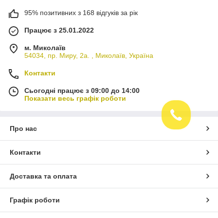
95% позитивних з 168 відгуків за рік
Працює з 25.01.2022
м. Миколаїв
54034, пр. Миру, 2а. , Миколаїв, Україна
Контакти
Сьогодні працює з 09:00 до 14:00
Показати весь графік роботи
Про нас
Контакти
Доставка та оплата
Графік роботи