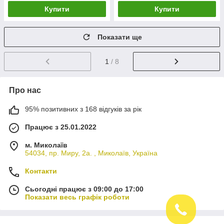
Купити
Купити
Показати ще
1
/ 8
Про нас
95% позитивних з 168 відгуків за рік
Працює з 25.01.2022
м. Миколаїв
54034, пр. Миру, 2а. , Миколаїв, Україна
Контакти
Сьогодні працює з 09:00 до 17:00
Показати весь графік роботи