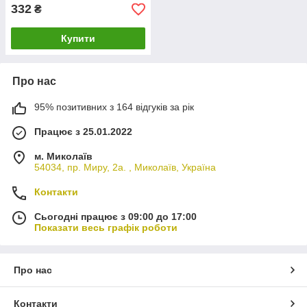
332
₴
Купити
Про нас
95% позитивних з 164 відгуків за рік
Працює з 25.01.2022
м. Миколаїв
54034, пр. Миру, 2а. , Миколаїв, Україна
Контакти
Сьогодні працює з 09:00 до 17:00
Показати весь графік роботи
Про нас
Контакти