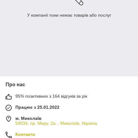
У компанії поки немає товарів або послуг
Про нас
95% позитивних з 164 відгуків за рік
Працює з 25.01.2022
м. Миколаїв
54034, пр. Миру, 2а. , Миколаїв, Україна
Контакти