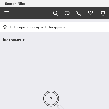
Santeh-Niko
Товари та послуги
Інструмент
Інструмент