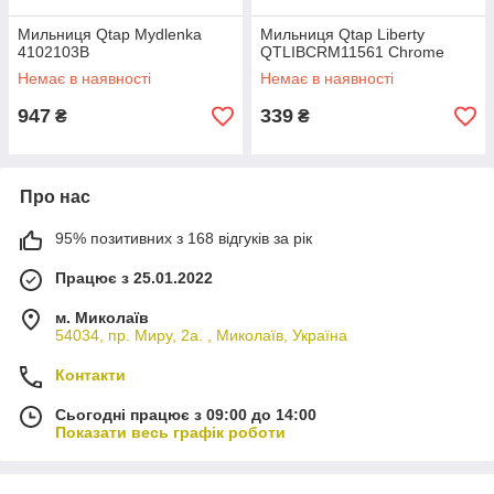
Мильниця Qtap Mydlenka
Мильниця Qtap Liberty
4102103B
QTLIBCRM11561 Chrome
Немає в наявності
Немає в наявності
947
339
₴
₴
Про нас
95% позитивних з 168 відгуків за рік
Працює з 25.01.2022
м. Миколаїв
54034, пр. Миру, 2а. , Миколаїв, Україна
Контакти
Сьогодні працює з 09:00 до 14:00
Показати весь графік роботи