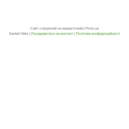
Сайт створений на маркетплейсі
Prom.ua
Santeh-Niko |
Поскаржитися на контент
|
Політика конфіденційності