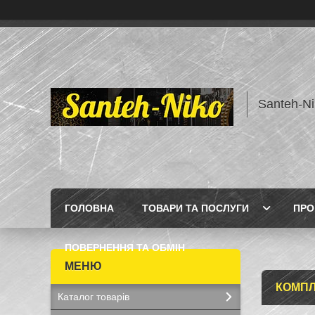
Santeh-Ni
ГОЛОВНА
ТОВАРИ ТА ПОСЛУГИ
ПРО
ПОВЕРНЕННЯ ТА ОБМІН
КОМПЛ
Каталог товарів