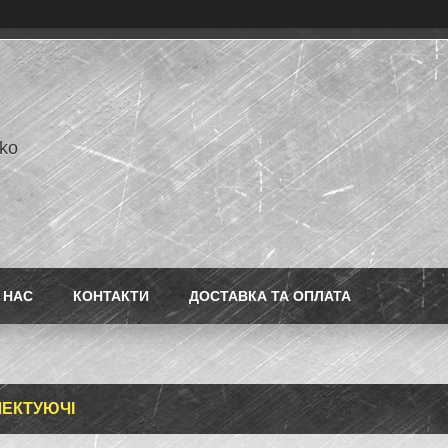
ko
 НАС
КОНТАКТИ
ДОСТАВКА ТА ОПЛАТА
ЕКТУЮЧІ