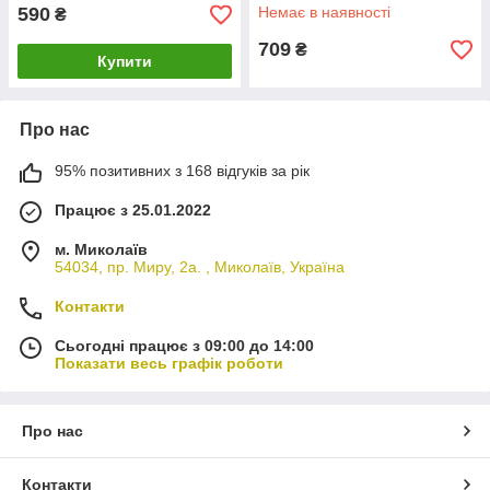
переливом (вихід 50 мм)
590
Немає в наявності
₴
709
₴
Купити
Про нас
95% позитивних з 168 відгуків за рік
Працює з 25.01.2022
м. Миколаїв
54034, пр. Миру, 2а. , Миколаїв, Україна
Контакти
Сьогодні працює з 09:00 до 14:00
Показати весь графік роботи
Про нас
Контакти