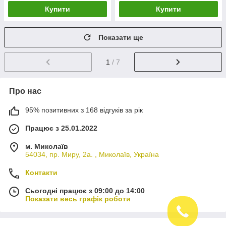
Купити
Купити
Показати ще
1
/ 7
Про нас
95% позитивних з 168 відгуків за рік
Працює з 25.01.2022
м. Миколаїв
54034, пр. Миру, 2а. , Миколаїв, Україна
Контакти
Сьогодні працює з 09:00 до 14:00
Показати весь графік роботи