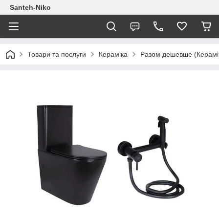
Santeh-Niko
Товари та послуги
Кераміка
Разом дешевше (Керамі