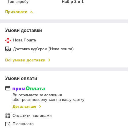
Тип виробу
Набір 2 в 1
Приховати
Умови доставки
Нова Пошта
Доставка кур'єром (Нова пошта)
Всі умови доставки
Умови оплати
Ви отримаєте замовлення
або гроші повернуться на вашу картку
Детальніше
Оплатити частинами
Післяплата