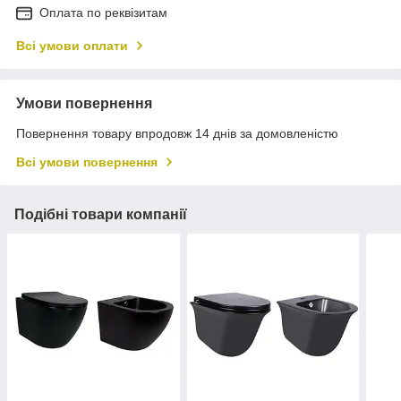
Оплата по реквізитам
Всі умови оплати
Умови повернення
Повернення товару впродовж 14 днів за домовленістю
Всі умови повернення
Подібні товари компанії