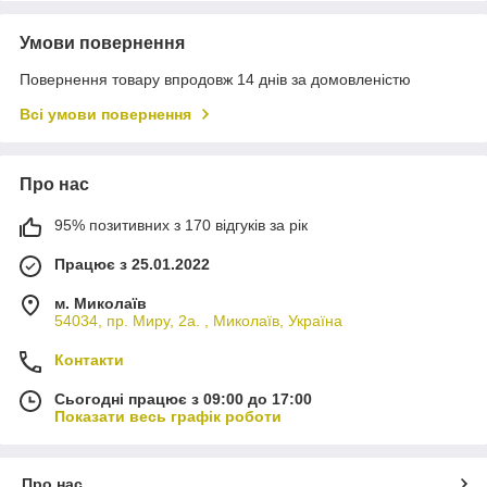
Умови повернення
Повернення товару впродовж 14 днів за домовленістю
Всі умови повернення
Про нас
95% позитивних з 170 відгуків за рік
Працює з 25.01.2022
м. Миколаїв
54034, пр. Миру, 2а. , Миколаїв, Україна
Контакти
Сьогодні працює з 09:00 до 17:00
Показати весь графік роботи
Про нас