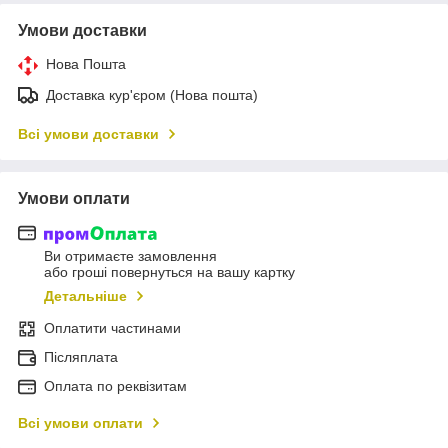
Умови доставки
Нова Пошта
Доставка кур'єром (Нова пошта)
Всі умови доставки
Умови оплати
Ви отримаєте замовлення
або гроші повернуться на вашу картку
Детальніше
Оплатити частинами
Післяплата
Оплата по реквізитам
Всі умови оплати