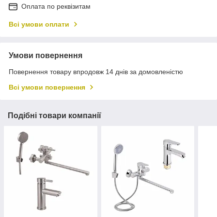
Оплата по реквізитам
Всі умови оплати
Умови повернення
Повернення товару впродовж 14 днів за домовленістю
Всі умови повернення
Подібні товари компанії