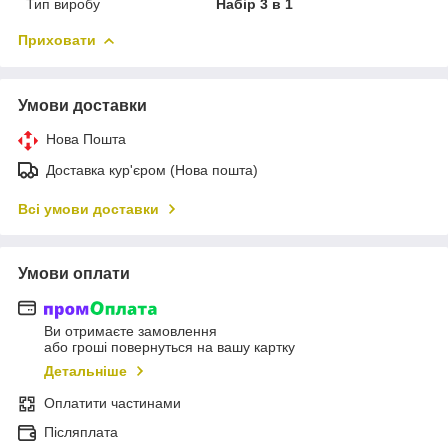
Тип виробу
Набір 3 в 1
Приховати
Умови доставки
Нова Пошта
Доставка кур'єром (Нова пошта)
Всі умови доставки
Умови оплати
Ви отримаєте замовлення
або гроші повернуться на вашу картку
Детальніше
Оплатити частинами
Післяплата