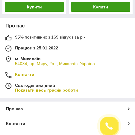
Купити
Купити
Про нас
95% позитивних з 169 відгуків за рік
Працює з 25.01.2022
м. Миколаїв
54034, пр. Миру, 2а. , Миколаїв, Україна
Контакти
Сьогодні вихідний
Показати весь графік роботи
Про нас
Контакти