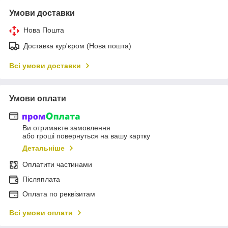
Умови доставки
Нова Пошта
Доставка кур'єром (Нова пошта)
Всі умови доставки
Умови оплати
Ви отримаєте замовлення
або гроші повернуться на вашу картку
Детальніше
Оплатити частинами
Післяплата
Оплата по реквізитам
Всі умови оплати