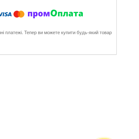
нні платежі. Тепер ви можете купити будь-який товар