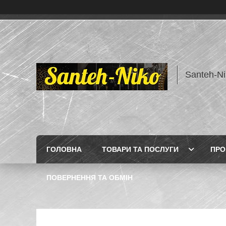
Santeh-Ni
ГОЛОВНА
ТОВАРИ ТА ПОСЛУГИ
ПРО
ПОВЕРНЕННЯ ТА ОБМІН