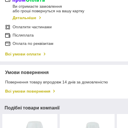
Ви отримаєте замовлення
або гроші повернуться на вашу картку
Детальніше
Оплатити частинами
Післяплата
Оплата по реквізитам
Всі умови оплати
Умови повернення
Повернення товару впродовж 14 днів за домовленістю
Всі умови повернення
Подібні товари компанії