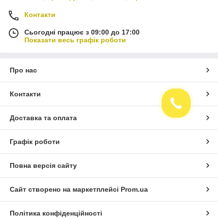
Контакти
Сьогодні працює з 09:00 до 17:00
Показати весь графік роботи
Про нас
Контакти
Доставка та оплата
Графік роботи
Повна версія сайту
Сайт створено на маркетплейсі
Prom.ua
Політика конфіденційності