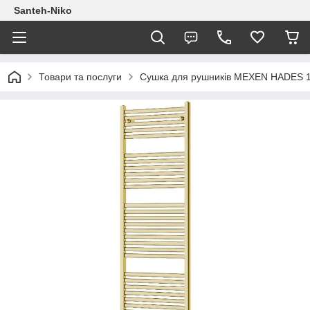
Santeh-Niko
Товари та послуги
Сушка для рушників MEXEN HADES 