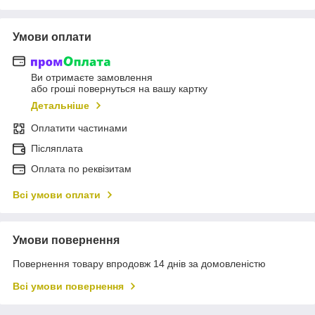
Умови оплати
Ви отримаєте замовлення
або гроші повернуться на вашу картку
Детальніше
Оплатити частинами
Післяплата
Оплата по реквізитам
Всі умови оплати
Умови повернення
Повернення товару впродовж 14 днів за домовленістю
Всі умови повернення