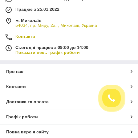
Працює з 25.01.2022
м. Миколаїв
54034, пр. Миру, 2а. , Миколаїв, Україна
Контакти
Сьогодні працює з 09:00 до 14:00
Показати весь графік роботи
Про нас
Контакти
Доставка та оплата
Графік роботи
Повна версія сайту