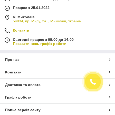
Працює з 25.01.2022
м. Миколаїв
54034, пр. Миру, 2а. , Миколаїв, Україна
Контакти
Сьогодні працює з 09:00 до 14:00
Показати весь графік роботи
Про нас
Контакти
Доставка та оплата
Графік роботи
Повна версія сайту