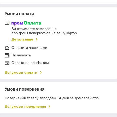
Умови оплати
Ви отримаєте замовлення
або гроші повернуться на вашу картку
Детальніше
Оплатити частинами
Післяплата
Оплата по реквізитам
Всі умови оплати
Умови повернення
Повернення товару впродовж 14 днів за домовленістю
Всі умови повернення