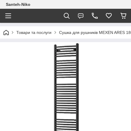
Santeh-Niko
Товари та послуги
Сушка для рушників MEXEN ARES 18