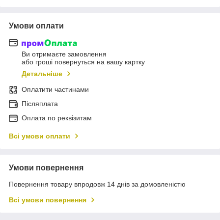
Умови оплати
Ви отримаєте замовлення
або гроші повернуться на вашу картку
Детальніше
Оплатити частинами
Післяплата
Оплата по реквізитам
Всі умови оплати
Умови повернення
Повернення товару впродовж 14 днів за домовленістю
Всі умови повернення