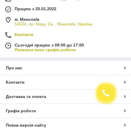
Працює з 25.01.2022
м. Миколаїв
54034, пр. Миру, 2а. , Миколаїв, Україна
Контакти
Сьогодні працює з 09:00 до 17:00
Показати весь графік роботи
Про нас
Контакти
Доставка та оплата
Графік роботи
Повна версія сайту