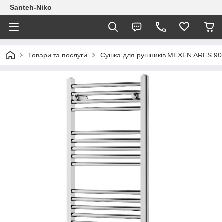
Santeh-Niko
Товари та послуги
Сушка для рушників MEXEN ARES 9