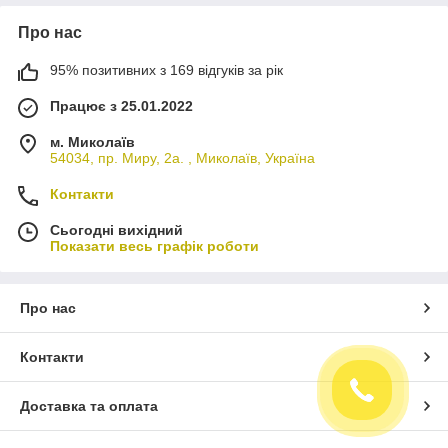
Про нас
95% позитивних з 169 відгуків за рік
Працює з 25.01.2022
м. Миколаїв
54034, пр. Миру, 2а. , Миколаїв, Україна
Контакти
Сьогодні вихідний
Показати весь графік роботи
Про нас
Контакти
Доставка та оплата