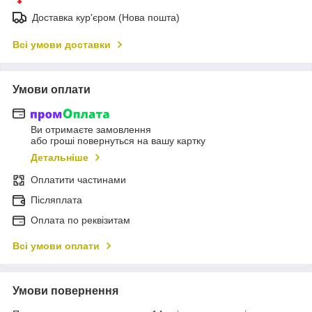
Доставка кур'єром (Нова пошта)
Всі умови доставки
Умови оплати
Ви отримаєте замовлення
або гроші повернуться на вашу картку
Детальніше
Оплатити частинами
Післяплата
Оплата по реквізитам
Всі умови оплати
Умови повернення