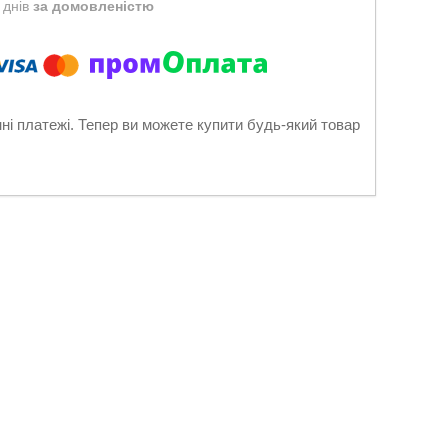
 днів
за домовленістю
нні платежі. Тепер ви можете купити будь-який товар