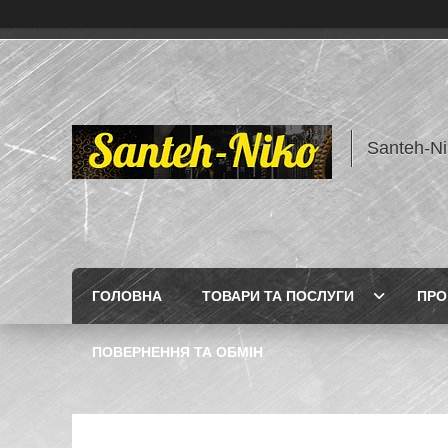
Santeh-Ni
ГОЛОВНА
ТОВАРИ ТА ПОСЛУГИ
ПРО
ПОВЕРНЕННЯ ТА ОБМІН