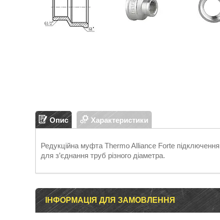
Опис
Характеристики
Редукційна муфта Thermo Alliance Forte підключення
для з’єднання труб різного діаметра.
ІНФОРМАЦІЯ ДЛЯ ЗАМОВЛЕННЯ