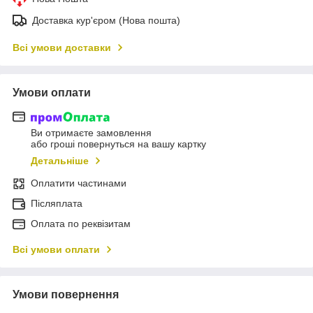
Доставка кур'єром (Нова пошта)
Всі умови доставки
Умови оплати
Ви отримаєте замовлення
або гроші повернуться на вашу картку
Детальніше
Оплатити частинами
Післяплата
Оплата по реквізитам
Всі умови оплати
Умови повернення