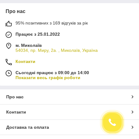
Про нас
95% позитивних з 169 відгуків за рік
Працює з 25.01.2022
м. Миколаїв
54034, пр. Миру, 2а. , Миколаїв, Україна
Контакти
Сьогодні працює з 09:00 до 14:00
Показати весь графік роботи
Про нас
Контакти
Доставка та оплата