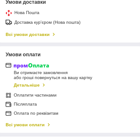
Умови доставки
Нова Пошта
Доставка кур'єром (Нова пошта)
Всі умови доставки
Умови оплати
Ви отримаєте замовлення
або гроші повернуться на вашу картку
Детальніше
Оплатити частинами
Післяплата
Оплата по реквізитам
Всі умови оплати