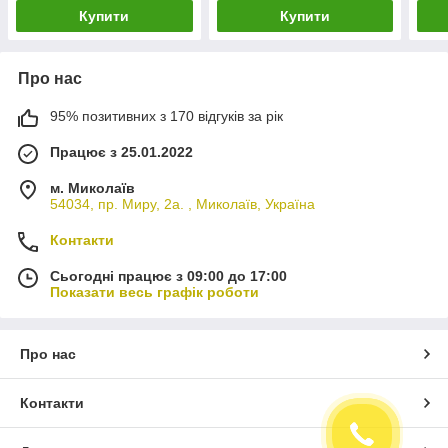
Купити
Купити
Про нас
95% позитивних з 170 відгуків за рік
Працює з 25.01.2022
м. Миколаїв
54034, пр. Миру, 2а. , Миколаїв, Україна
Контакти
Сьогодні працює з 09:00 до 17:00
Показати весь графік роботи
Про нас
Контакти