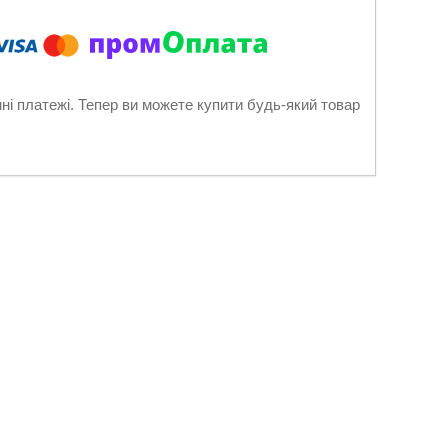
нні платежі. Тепер ви можете купити будь-який товар