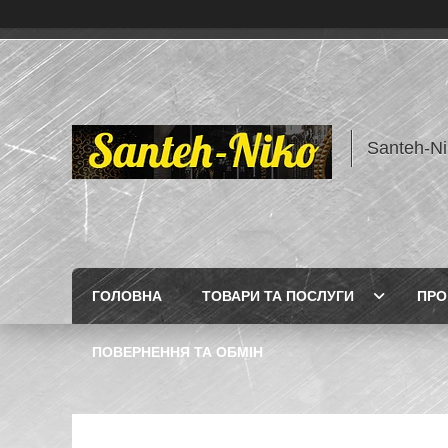
Santeh-Ni
ГОЛОВНА
ТОВАРИ ТА ПОСЛУГИ
ПРО
ПОВЕРНЕННЯ ТА ОБМІН