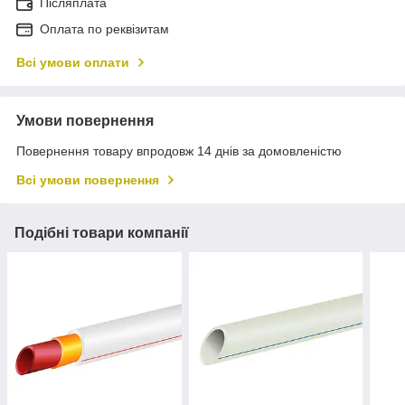
Післяплата
Оплата по реквізитам
Всі умови оплати
Умови повернення
Повернення товару впродовж 14 днів за домовленістю
Всі умови повернення
Подібні товари компанії