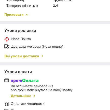
Товщина стінки, мм
3,4
Приховати
Умови доставки
Нова Пошта
Доставка кур'єром (Нова пошта)
Всі умови доставки
Умови оплати
Ви отримаєте замовлення
або гроші повернуться на вашу картку
Детальніше
Оплатити частинами