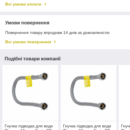
Всі умови оплати
Умови повернення
Повернення товару впродовж 14 днів за домовленістю
Всі умови повернення
Подібні товари компанії
Гнучка підводка для води
Гнучка підводка для води
Гнуч