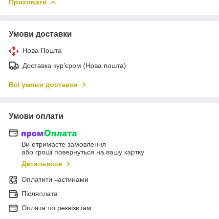
Приховати
Умови доставки
Нова Пошта
Доставка кур'єром (Нова пошта)
Всі умови доставки
Умови оплати
Ви отримаєте замовлення
або гроші повернуться на вашу картку
Детальніше
Оплатити частинами
Післяплата
Оплата по реквізитам