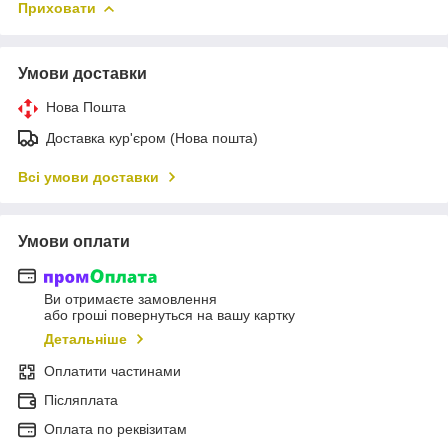
Приховати
Умови доставки
Нова Пошта
Доставка кур'єром (Нова пошта)
Всі умови доставки
Умови оплати
Ви отримаєте замовлення
або гроші повернуться на вашу картку
Детальніше
Оплатити частинами
Післяплата
Оплата по реквізитам