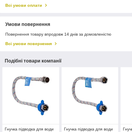
Всі умови оплати
Умови повернення
Повернення товару впродовж 14 днів за домовленістю
Всі умови повернення
Подібні товари компанії
Гнучка підводка для води
Гнучка підводка для води
Гнуч