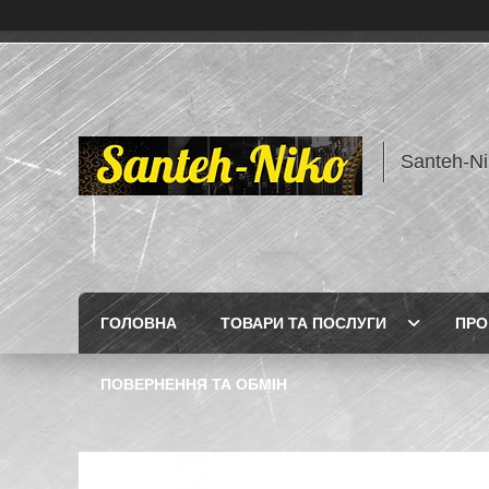
Santeh-Ni
ГОЛОВНА
ТОВАРИ ТА ПОСЛУГИ
ПРО
ПОВЕРНЕННЯ ТА ОБМІН