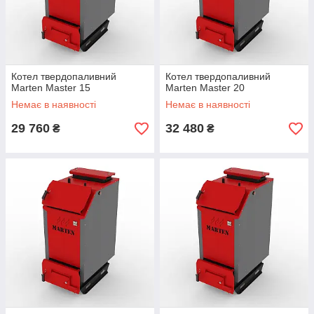
Котел твердопаливний
Котел твердопаливний
Marten Master 15
Marten Master 20
Немає в наявності
Немає в наявності
29 760
32 480
₴
₴