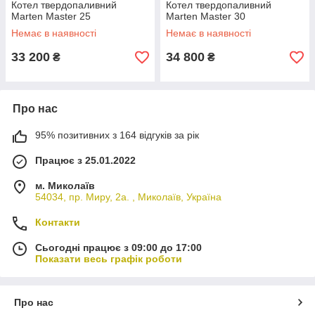
Котел твердопаливний
Котел твердопаливний
Marten Master 25
Marten Master 30
Немає в наявності
Немає в наявності
33 200
34 800
₴
₴
Про нас
95% позитивних з 164 відгуків за рік
Працює з 25.01.2022
м. Миколаїв
54034, пр. Миру, 2а. , Миколаїв, Україна
Контакти
Сьогодні працює з 09:00 до 17:00
Показати весь графік роботи
Про нас