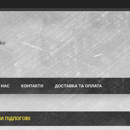
ko
 НАС
КОНТАКТИ
ДОСТАВКА ТА ОПЛАТА
ЗИ ПІДЛОГОВІ