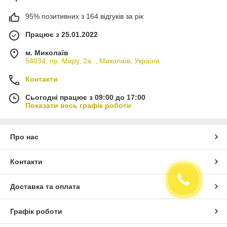
95% позитивних з 164 відгуків за рік
Працює з 25.01.2022
м. Миколаїв
54034, пр. Миру, 2а. , Миколаїв, Україна
Контакти
Сьогодні працює з 09:00 до 17:00
Показати весь графік роботи
Про нас
Контакти
Доставка та оплата
Графік роботи