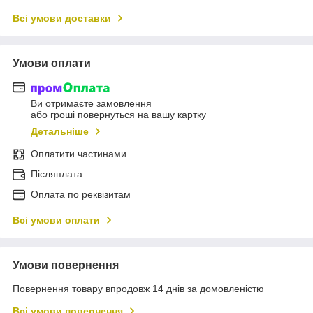
Всі умови доставки
Умови оплати
Ви отримаєте замовлення
або гроші повернуться на вашу картку
Детальніше
Оплатити частинами
Післяплата
Оплата по реквізитам
Всі умови оплати
Умови повернення
Повернення товару впродовж 14 днів за домовленістю
Всі умови повернення