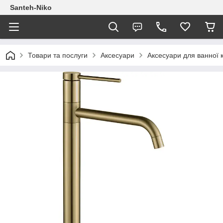
Santeh-Niko
Товари та послуги
Аксесуари
Аксесуари для ванної 