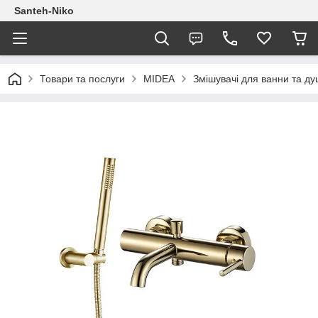
Santeh-Niko
Товари та послуги
MIDEA
Змішувачі для ванни та ду