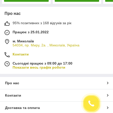
Про нас
95% позитивних з 168 відгуків за рік
Працює з 25.01.2022
м. Миколаїв
54034, пр. Миру, 2а. , Миколаїв, Україна
Контакти
Сьогодні працює з 09:00 до 17:00
Показати весь графік роботи
Про нас
Контакти
Доставка та оплата