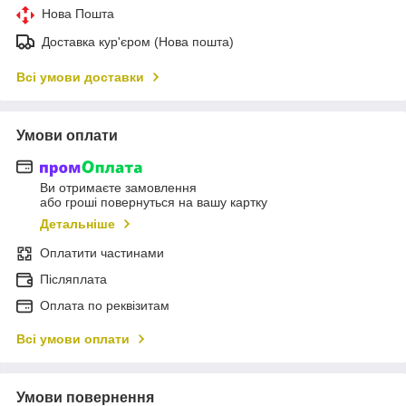
Нова Пошта
Доставка кур'єром (Нова пошта)
Всі умови доставки
Умови оплати
Ви отримаєте замовлення
або гроші повернуться на вашу картку
Детальніше
Оплатити частинами
Післяплата
Оплата по реквізитам
Всі умови оплати
Умови повернення