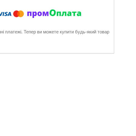
нні платежі. Тепер ви можете купити будь-який товар