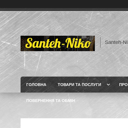
Santeh-Ni
ГОЛОВНА
ТОВАРИ ТА ПОСЛУГИ
ПРО
ПОВЕРНЕННЯ ТА ОБМІН