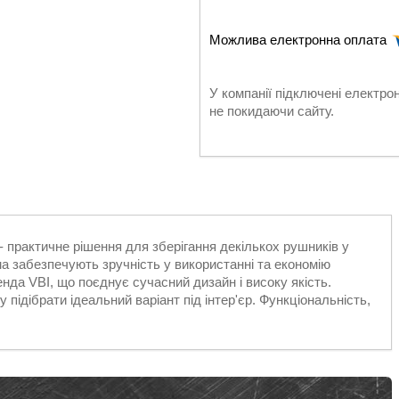
У компанії підключені електро
не покидаючи сайту.
- практичне рішення для зберігання декількох рушників у
а забезпечують зручність у використанні та економію
нда VBI, що поєднує сучасний дизайн і високу якість.
підібрати ідеальний варіант під інтер'єр. Функціональність,