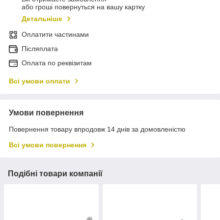
або гроші повернуться на вашу картку
Детальніше
Оплатити частинами
Післяплата
Оплата по реквізитам
Всі умови оплати
Умови повернення
Повернення товару впродовж 14 днів за домовленістю
Всі умови повернення
Подібні товари компанії