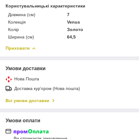
Користувальницькі характеристики
Довжина (см)
7
Колекція
Venus
Колір
Золото
Ширина (см)
64,5
Приховати
Умови доставки
Нова Пошта
Доставка кур'єром (Нова пошта)
Всі умови доставки
Умови оплати
Ви отримаєте замовлення