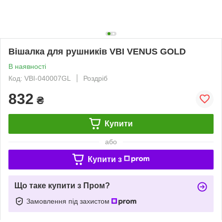
Вішалка для рушників VBI VENUS GOLD
В наявності
Код: VBI-040007GL
Роздріб
832
₴
Купити
або
Купити з
Що таке купити з Пром?
Замовлення під захистом