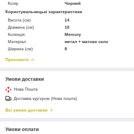
Колір
Чорний
Користувальницькі характеристики
Висота (см)
14
Довжина (см)
10
Колекція
Mercury
Матеріал
метал + матове скло
Ширина (см)
8
Приховати
Умови доставки
Нова Пошта
Доставка кур'єром (Нова пошта)
Всі умови доставки
Умови оплати