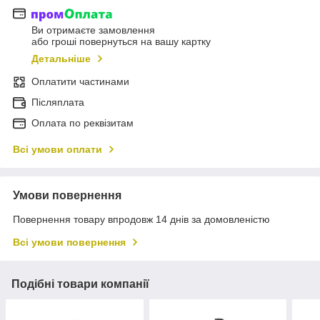
Ви отримаєте замовлення
або гроші повернуться на вашу картку
Детальніше
Оплатити частинами
Післяплата
Оплата по реквізитам
Всі умови оплати
Умови повернення
Повернення товару впродовж 14 днів за домовленістю
Всі умови повернення
Подібні товари компанії