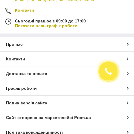
Контакти
Сьогодні працює з 09:00 до 17:00
Показати весь графік роботи
Про нас
Контакти
Доставка та оплата
Графік роботи
Повна версія сайту
Сайт створено на маркетплейсі
Prom.ua
Політика конфіденційності