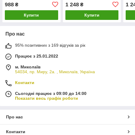
988
1 248
1 2
₴
₴
Купити
Купити
Про нас
95% позитивних з 169 відгуків за рік
Працює з 25.01.2022
м. Миколаїв
54034, пр. Миру, 2а. , Миколаїв, Україна
Контакти
Сьогодні працює з 09:00 до 14:00
Показати весь графік роботи
Про нас
Контакти