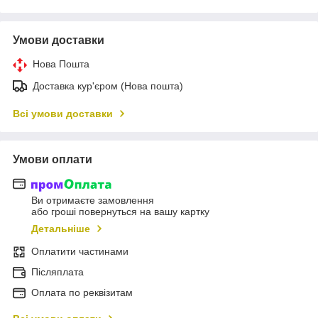
Умови доставки
Нова Пошта
Доставка кур'єром (Нова пошта)
Всі умови доставки
Умови оплати
Ви отримаєте замовлення
або гроші повернуться на вашу картку
Детальніше
Оплатити частинами
Післяплата
Оплата по реквізитам