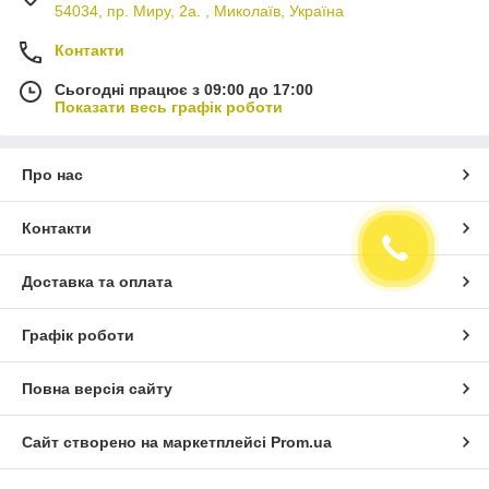
54034, пр. Миру, 2а. , Миколаїв, Україна
Контакти
Сьогодні працює з 09:00 до 17:00
Показати весь графік роботи
Про нас
Контакти
Доставка та оплата
Графік роботи
Повна версія сайту
Сайт створено на маркетплейсі
Prom.ua