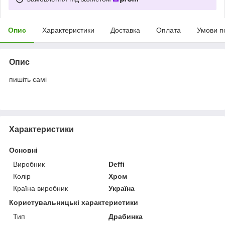
Опис
Характеристики
Доставка
Оплата
Умови п
Опис
пишіть самі
Характеристики
Основні
Виробник
Deffi
Колір
Хром
Країна виробник
Україна
Користувальницькі характеристики
Тип
Драбинка