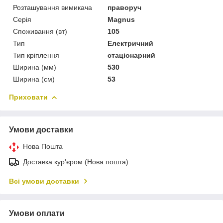
Розташування вимикача
праворуч
Серія
Magnus
Споживання (вт)
105
Тип
Електричний
Тип кріплення
стаціонарний
Ширина (мм)
530
Ширина (см)
53
Приховати
Умови доставки
Нова Пошта
Доставка кур'єром (Нова пошта)
Всі умови доставки
Умови оплати