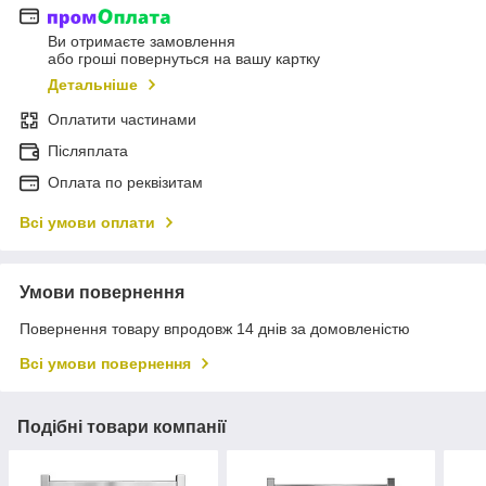
Ви отримаєте замовлення
або гроші повернуться на вашу картку
Детальніше
Оплатити частинами
Післяплата
Оплата по реквізитам
Всі умови оплати
Умови повернення
Повернення товару впродовж 14 днів за домовленістю
Всі умови повернення
Подібні товари компанії