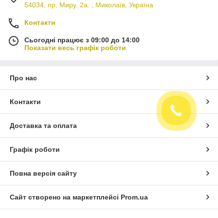
54034, пр. Миру, 2а. , Миколаїв, Україна
Контакти
Сьогодні працює з 09:00 до 14:00
Показати весь графік роботи
Про нас
Контакти
Доставка та оплата
Графік роботи
Повна версія сайту
Сайт створено на маркетплейсі
Prom.ua