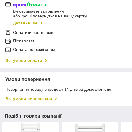
Ви отримаєте замовлення
або гроші повернуться на вашу картку
Детальніше
Оплатити частинами
Післяплата
Оплата по реквізитам
Всі умови оплати
Умови повернення
Повернення товару впродовж 14 днів за домовленістю
Всі умови повернення
Подібні товари компанії