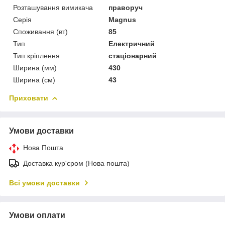
Розташування вимикача
праворуч
Серія
Magnus
Споживання (вт)
85
Тип
Електричний
Тип кріплення
стаціонарний
Ширина (мм)
430
Ширина (см)
43
Приховати
Умови доставки
Нова Пошта
Доставка кур'єром (Нова пошта)
Всі умови доставки
Умови оплати