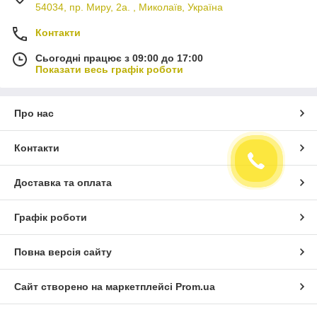
54034, пр. Миру, 2а. , Миколаїв, Україна
Контакти
Сьогодні працює з 09:00 до 17:00
Показати весь графік роботи
Про нас
Контакти
Доставка та оплата
Графік роботи
Повна версія сайту
Сайт створено на маркетплейсі
Prom.ua