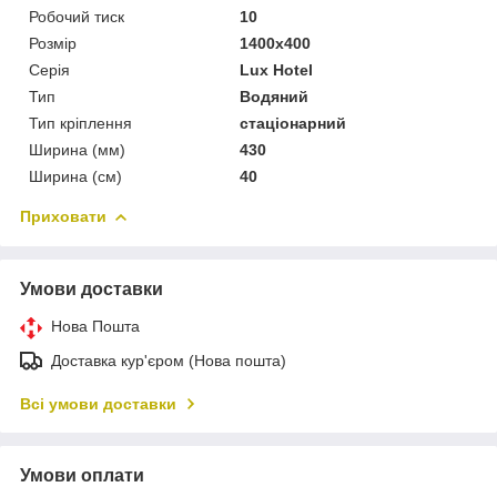
Робочий тиск
10
Розмір
1400x400
Серія
Lux Hotel
Тип
Водяний
Тип кріплення
стаціонарний
Ширина (мм)
430
Ширина (см)
40
Приховати
Умови доставки
Нова Пошта
Доставка кур'єром (Нова пошта)
Всі умови доставки
Умови оплати