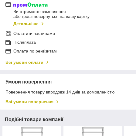
Ви отримаєте замовлення
або гроші повернуться на вашу картку
Детальніше
Оплатити частинами
Післяплата
Оплата по реквізитам
Всі умови оплати
Умови повернення
Повернення товару впродовж 14 днів за домовленістю
Всі умови повернення
Подібні товари компанії