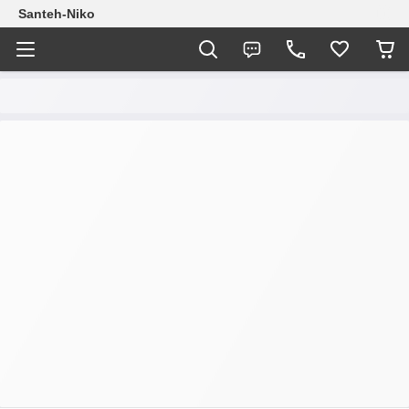
Santeh-Niko