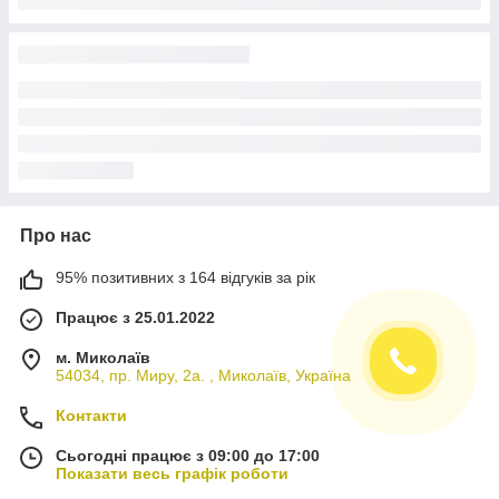
Про нас
95% позитивних з 164 відгуків за рік
Працює з 25.01.2022
м. Миколаїв
54034, пр. Миру, 2а. , Миколаїв, Україна
Контакти
Сьогодні працює з 09:00 до 17:00
Показати весь графік роботи