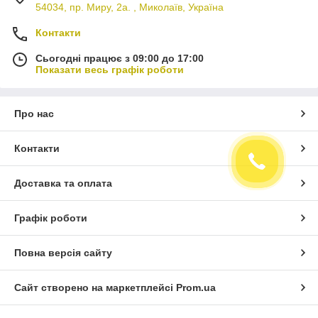
54034, пр. Миру, 2а. , Миколаїв, Україна
Контакти
Сьогодні працює з 09:00 до 17:00
Показати весь графік роботи
Про нас
Контакти
Доставка та оплата
Графік роботи
Повна версія сайту
Сайт створено на маркетплейсі
Prom.ua