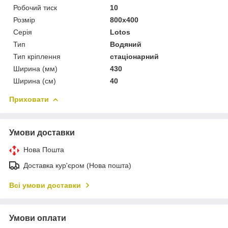
Робочий тиск
10
Розмір
800x400
Серія
Lotos
Тип
Водяний
Тип кріплення
стаціонарний
Ширина (мм)
430
Ширина (см)
40
Приховати
Умови доставки
Нова Пошта
Доставка кур'єром (Нова пошта)
Всі умови доставки
Умови оплати