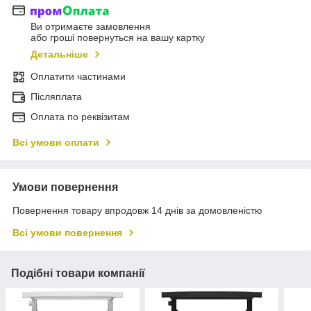
Ви отримаєте замовлення
або гроші повернуться на вашу картку
Детальніше
Оплатити частинами
Післяплата
Оплата по реквізитам
Всі умови оплати
Умови повернення
Повернення товару впродовж 14 днів за домовленістю
Всі умови повернення
Подібні товари компанії